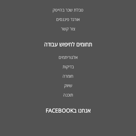
טבלת שכר בהייטק
אורגד פיננסים
צור קשר
תחומים לחיפוש עבודה
אלגוריתמים
בדיקות
חומרה
שיווק
תוכנה
אנחנו בFACEBOOK