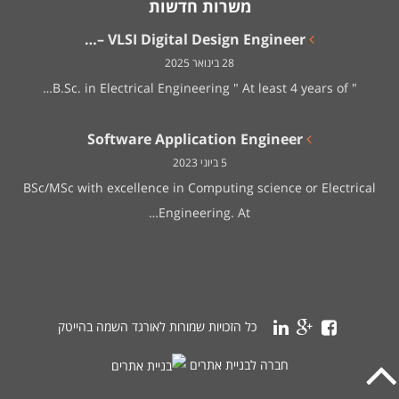
משרות חדשות
VLSI Digital Design Engineer –…
28 בינואר 2025
" B.Sc. in Electrical Engineering " At least 4 years of…
Software Application Engineer
5 ביוני 2023
BSc/MSc with excellence in Computing science or Electrical
Engineering. At…
כל הזכויות שמורות לאורגד השמה בהייטק
חברה לבניית אתרים