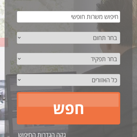
נקה הגדרות החיפוש