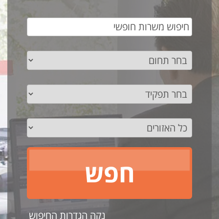
נקה הגדרות החיפוש