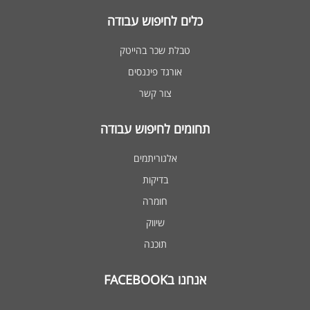
כלים לחיפוש עבודה
טבלת שכר בהייטק
אורגד פיננסים
צור קשר
תחומים לחיפוש עבודה
אלגוריתמים
בדיקות
חומרה
שיווק
תוכנה
אנחנו בFACEBOOK