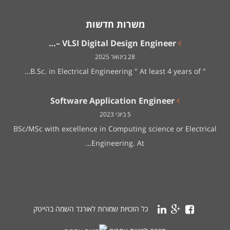
משרות חדשות
VLSI Digital Design Engineer –…
28 בינואר 2025
" B.Sc. in Electrical Engineering " At least 4 years of…
Software Application Engineer
5 ביוני 2023
BSc/MSc with excellence in Computing science or Electrical
Engineering. At…
כל הזכויות שמורות לאורגד השמה בהייטק