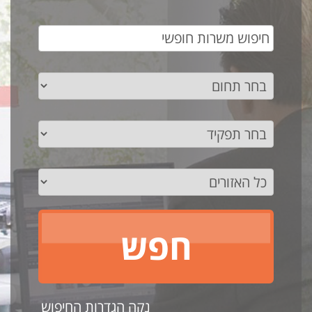
נקה הגדרות החיפוש