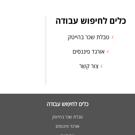
כלים לחיפוש עבודה
טבלת שכר בהייטק
אורגד פיננסים
צור קשר
כלים לחיפוש עבודה
טבלת שכר בהייטק
אורגד פיננסים