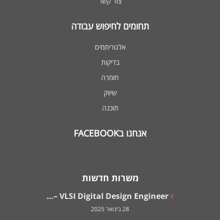
צור קשר
תחומים לחיפוש עבודה
אלגוריתמים
בדיקות
חומרה
שיווק
תוכנה
אנחנו בFACEBOOK
משרות חדשות
VLSI Digital Design Engineer –…
28 בינואר 2025