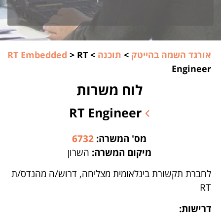
אורגד השמה בהייטק
>
תוכנה
>
RT
>
RT Embedded
Engineer
לוח משרות
RT Engineer
מס' המשרה:
6732
מיקום המשרה:
השרון
לחברת תקשורת בינלאומית מצליחה, דרוש/ה מהנדס/ת
RT
דרישות: