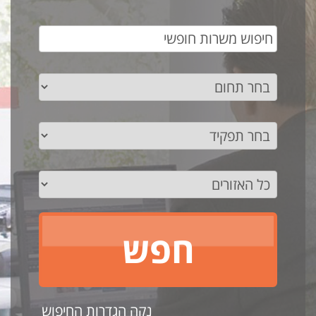
נקה הגדרות החיפוש