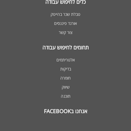
כלים לחיפוש עבודה
טבלת שכר בהייטק
אורגד פיננסים
צור קשר
תחומים לחיפוש עבודה
אלגוריתמים
בדיקות
חומרה
שיווק
תוכנה
אנחנו בFACEBOOK