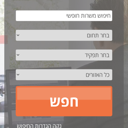
נקה הגדרות החיפוש