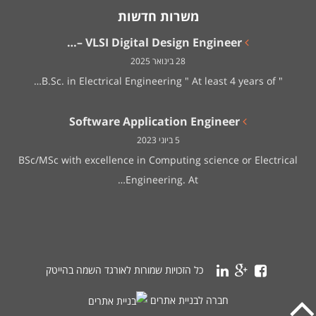
משרות חדשות
VLSI Digital Design Engineer –…
28 בינואר 2025
" B.Sc. in Electrical Engineering " At least 4 years of…
Software Application Engineer
5 ביוני 2023
BSc/MSc with excellence in Computing science or Electrical
Engineering. At…
כל הזכויות שמורות לאורגד השמה בהייטק
חברה לבניית אתרים