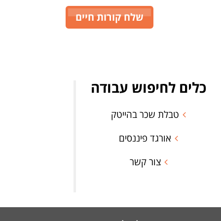
שלח קורות חיים
כלים לחיפוש עבודה
טבלת שכר בהייטק
אורגד פיננסים
צור קשר