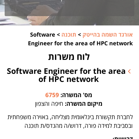
אורגד השמה בהייטק
>
תוכנה
>
Software
Engineer for the area of HPC network
לוח משרות
Software Engineer for the area
of HPC network
מס' המשרה:
6759
מיקום המשרה:
חיפה והצפון
לחברת תקשורת בינלאומית מצליחה, באוירה משפחתית
ובסביבת למידה פורה, דרוש/ה מהנדס/ת תוכנה