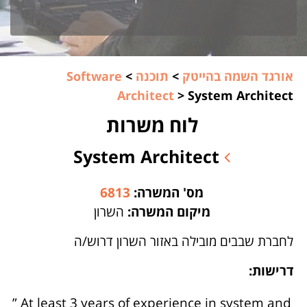
אורגד השמה בהייטק
>
תוכנה
>
Software
Architect
>
System Architect
לוח משרות
System Architect
מס' המשרה:
6813
מיקום המשרה:
השרון
לחברת שבבים מובילה באזור השרון דרוש/ה
דרישות:
” At least 3 years of experience in system and