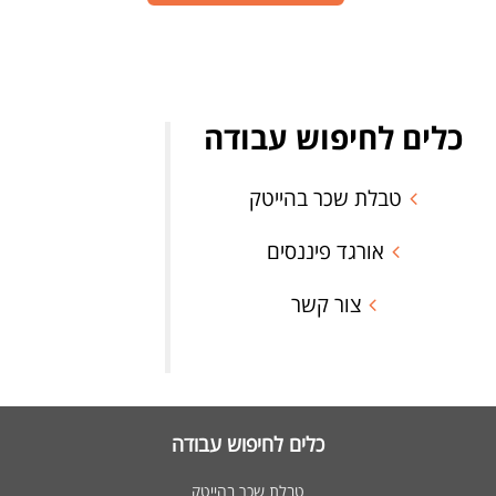
כלים לחיפוש עבודה
טבלת שכר בהייטק
אורגד פיננסים
צור קשר
כלים לחיפוש עבודה
טבלת שכר בהייטק