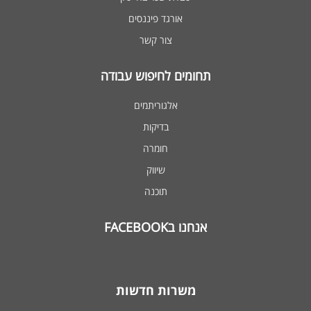
אורגד פיננסים
צור קשר
תחומים לחיפוש עבודה
אלגוריתמים
בדיקות
חומרה
שיווק
תוכנה
אנחנו בFACEBOOK
משרות חדשות