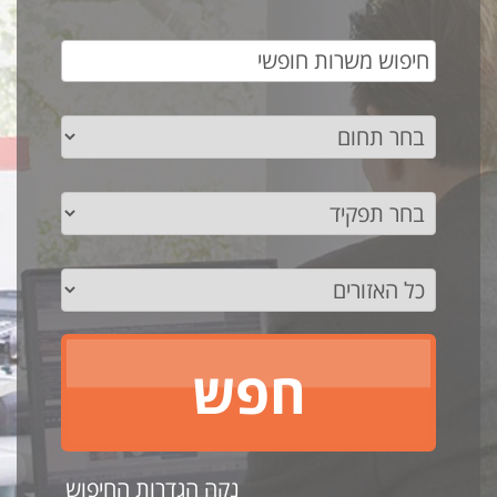
נקה הגדרות החיפוש