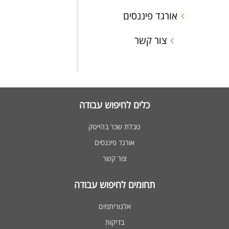
אורגד פיננסים
צור קשר
כלים לחיפוש עבודה
טבלת שכר בהייטק
אורגד פיננסים
צור קשר
תחומים לחיפוש עבודה
אלגוריתמים
בדיקות