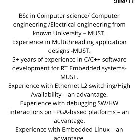
דרישות:
BSc in Computer science/ Computer
engineering /Electrical engineering from
known University – MUST.
Experience in Multithreading application
designs -MUST.
5+ years of experience in C/C++ software
development for RT Embedded systems-
MUST.
Experience with Ethernet L2 switching/High
Availability – an advantage.
Experience with debugging SW/HW
interactions on FPGA-based platforms – an
advantage.
Experience with Embedded Linux – an
advantage.