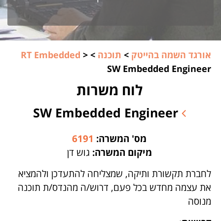
אורגד השמה בהייטק
>
תוכנה
>
>
RT Embedded
SW Embedded Engineer
לוח משרות
SW Embedded Engineer
מס' המשרה:
6191
מיקום המשרה:
גוש דן
לחברת תקשורת ותיקה, שמצליחה להתעדכן ולהמציא
את עצמה מחדש בכל פעם, דרוש/ה מהנדס/ת תוכנה
מנוסה