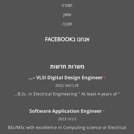
חומרה
שיווק
תוכנה
אנחנו בFACEBOOK
משרות חדשות
VLSI Digital Design Engineer –…
28 בינואר 2025
" B.Sc. in Electrical Engineering " At least 4 years of…
Software Application Engineer
5 ביוני 2023
BSc/MSc with excellence in Computing science or Electrical