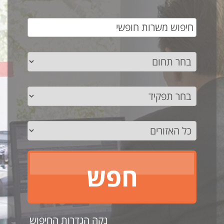
נקה הגדרות החיפוש