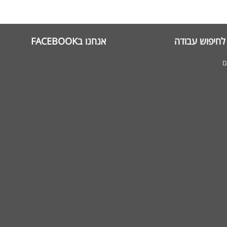
לחיפוש עבודה
אנחנו בFACEBOOK
ם