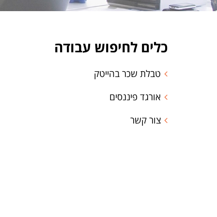
כלים לחיפוש עבודה
טבלת שכר בהייטק
אורגד פיננסים
צור קשר