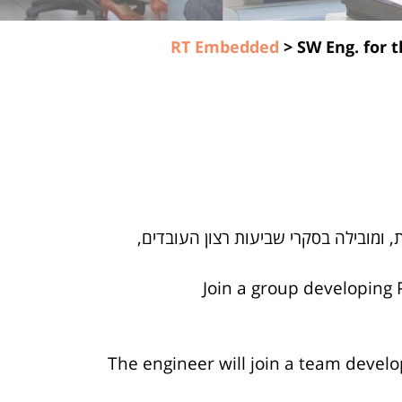
RT Embedded
>
SW Eng. for 
מובילה בסקרי שביעות רצון העובדים,
Join a group developing
The engineer will join a team devel