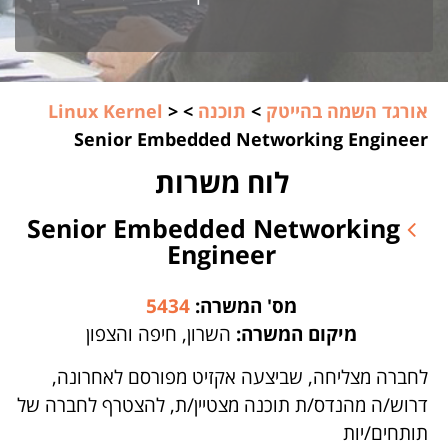
אורגד השמה בהייטק
>
תוכנה
>
>
Linux Kernel
Senior Embedded Networking Engineer
לוח משרות
Senior Embedded Networking
Engineer
מס' המשרה:
5434
מיקום המשרה:
השרון, חיפה והצפון
לחברה מצליחה, שביצעה אקזיט מפורסם לאחרונה,
דרוש/ה מהנדס/ת תוכנה מצטיין/ת, להצטרף לחברה של
תותחים/יות