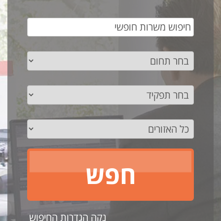
נקה הגדרות החיפוש