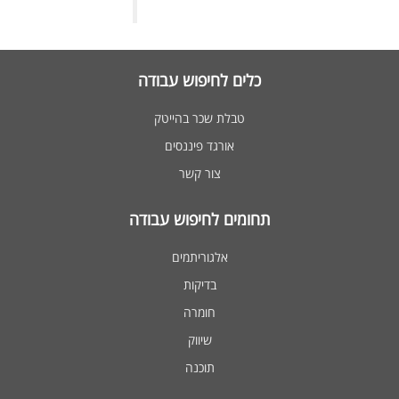
כלים לחיפוש עבודה
טבלת שכר בהייטק
אורגד פיננסים
צור קשר
תחומים לחיפוש עבודה
אלגוריתמים
בדיקות
חומרה
שיווק
תוכנה