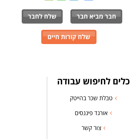
חבר מביא חבר
שלח לחבר
שלח קורות חיים
כלים לחיפוש עבודה
טבלת שכר בהייטק
אורגד פיננסים
צור קשר