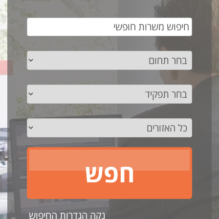
נקה הגדרות החיפוש