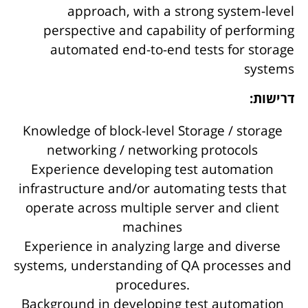
approach, with a strong system-level
perspective and capability of performing
automated end-to-end tests for storage
systems
דרישות:
Knowledge of block-level Storage / storage
networking / networking protocols
Experience developing test automation
infrastructure and/or automating tests that
operate across multiple server and client
machines
Experience in analyzing large and diverse
systems, understanding of QA processes and
procedures.
Background in developing test automation