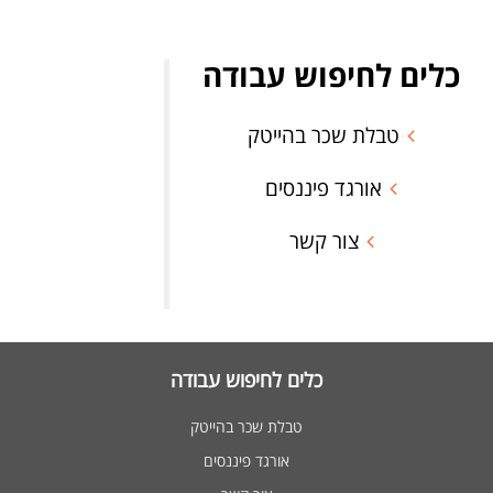
כלים לחיפוש עבודה
טבלת שכר בהייטק
אורגד פיננסים
צור קשר
כלים לחיפוש עבודה
טבלת שכר בהייטק
אורגד פיננסים