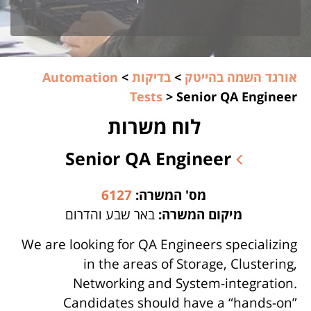
אורגד השמה בהייטק
>
בדיקות
>
Automation
Tests
>
Senior QA Engineer
לוח משרות
Senior QA Engineer
מס' המשרה:
6127
מיקום המשרה:
באר שבע והדרום
We are looking for QA Engineers specializing
in the areas of Storage, Clustering,
Networking and System-integration.
Candidates should have a “hands-on”