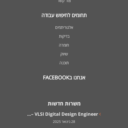
צור קשר
תחומים לחיפוש עבודה
אלגוריתמים
בדיקות
חומרה
שיווק
תוכנה
אנחנו בFACEBOOK
משרות חדשות
VLSI Digital Design Engineer –…
28 בינואר 2025