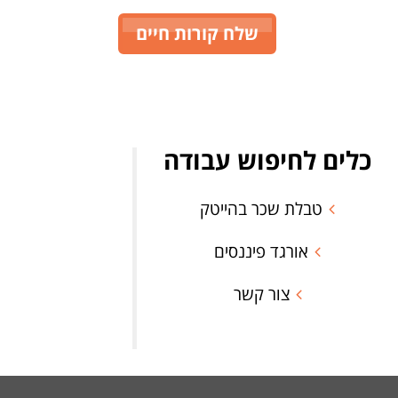
שלח קורות חיים
כלים לחיפוש עבודה
טבלת שכר בהייטק
אורגד פיננסים
צור קשר