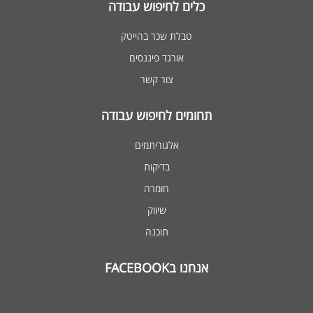
כלים לחיפוש עבודה
טבלת שכר בהייטק
אורגד פיננסים
צור קשר
תחומים לחיפוש עבודה
אלגוריתמים
בדיקות
חומרה
שיווק
תוכנה
אנחנו בFACEBOOK