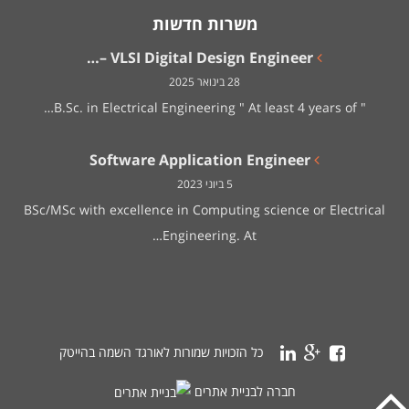
משרות חדשות
VLSI Digital Design Engineer –…
28 בינואר 2025
" B.Sc. in Electrical Engineering " At least 4 years of…
Software Application Engineer
5 ביוני 2023
BSc/MSc with excellence in Computing science or Electrical
Engineering. At…
כל הזכויות שמורות לאורגד השמה בהייטק
חברה לבניית אתרים