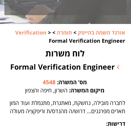
אורגד השמה בהייטק
>
חומרה
>
>
Verification
Formal Verification Engineer
לוח משרות
Formal Verification Engineer
מס' המשרה:
4548
מיקום המשרה:
השרון, חיפה והצפון
לחברה מובילה, נחשקת, מאתגרת, מתגמלת ועוד המון
תארים מפרגנים... דרוש/ה מהנדס/ת וריפקציה מעולה
דרישות: