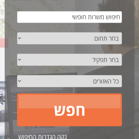
נקה הגדרות החיפוש