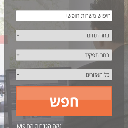
נקה הגדרות החיפוש