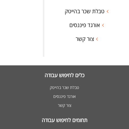
טבלת שכר בהייטק
אורגד פיננסים
צור קשר
כלים לחיפוש עבודה
טבלת שכר בהייטק
אורגד פיננסים
צור קשר
תחומים לחיפוש עבודה