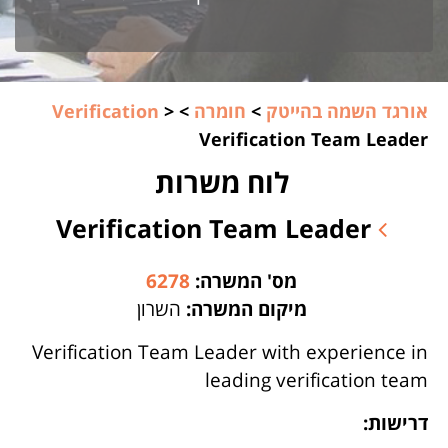
אורגד השמה בהייטק
>
חומרה
>
>
Verification
Verification Team Leader
לוח משרות
Verification Team Leader
מס' המשרה:
6278
מיקום המשרה:
השרון
Verification Team Leader with experience in
leading verification team
דרישות: