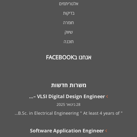
אלגוריתמים
בדיקות
חומרה
שיווק
תוכנה
אנחנו בFACEBOOK
משרות חדשות
VLSI Digital Design Engineer –…
28 בינואר 2025
" B.Sc. in Electrical Engineering " At least 4 years of…
Software Application Engineer