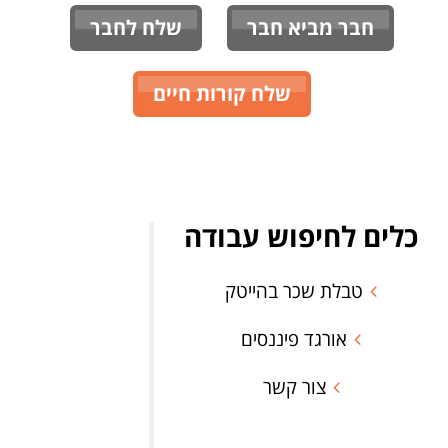
חבר מביא חבר
שלח לחבר
שלח קורות חיים
כלים לחיפוש עבודה
טבלת שכר בהייטק
אורגד פיננסים
צור קשר