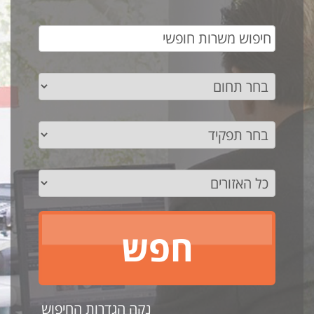
נקה הגדרות החיפוש