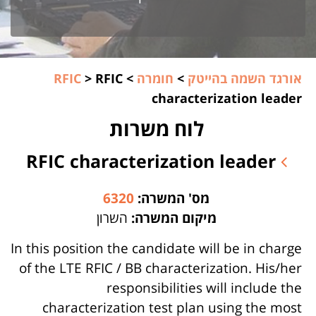
אורגד השמה בהייטק
>
חומרה
>
RFIC
>
RFIC
characterization leader
לוח משרות
RFIC characterization leader
מס' המשרה:
6320
מיקום המשרה:
השרון
In this position the candidate will be in charge
of the LTE RFIC / BB characterization. His/her
responsibilities will include the
characterization test plan using the most