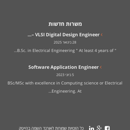
משרות חדשות
VLSI Digital Design Engineer –…
28 בינואר 2025
" B.Sc. in Electrical Engineering " At least 4 years of…
Software Application Engineer
5 ביוני 2023
BSc/MSc with excellence in Computing science or Electrical
Engineering. At…
כל הזכויות שמורות לאורגד השמה בהייטק