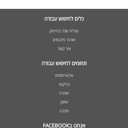
כלים לחיפוש עבודה
טבלת שכר בהייטק
אורגד פיננסים
צור קשר
תחומים לחיפוש עבודה
אלגוריתמים
בדיקות
חומרה
שיווק
תוכנה
אנחנו בFACEBOOK