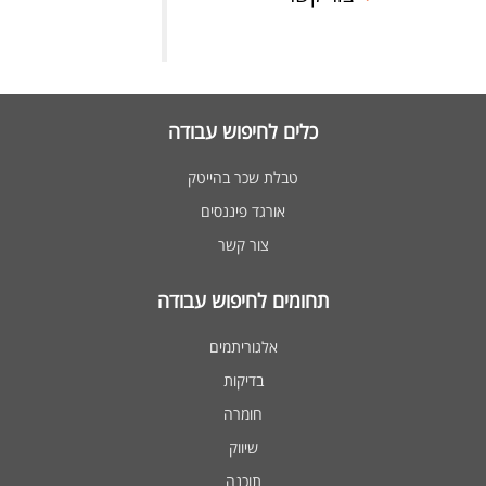
כלים לחיפוש עבודה
טבלת שכר בהייטק
אורגד פיננסים
צור קשר
תחומים לחיפוש עבודה
אלגוריתמים
בדיקות
חומרה
שיווק
תוכנה