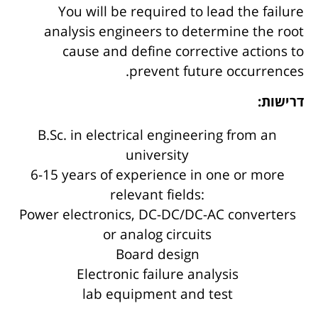
You will be required to lead the failure
analysis engineers to determine the root
cause and define corrective actions to
prevent future occurrences.
דרישות:
B.Sc. in electrical engineering from an
university
6-15 years of experience in one or more
relevant fields:
Power electronics, DC-DC/DC-AC converters
or analog circuits
Board design
Electronic failure analysis
lab equipment and test