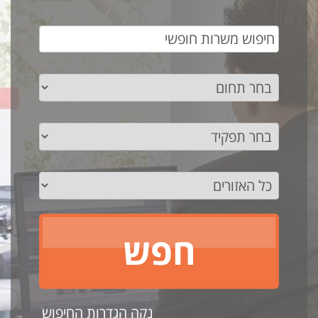
נקה הגדרות החיפוש