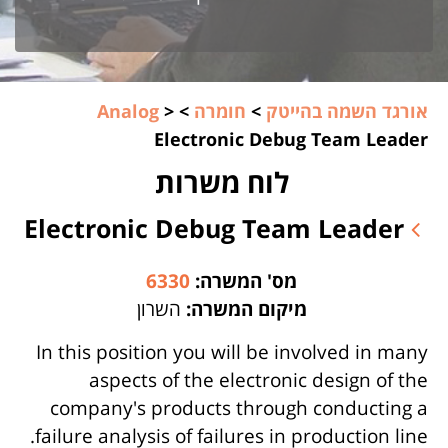
אורגד השמה בהייטק
>
חומרה
>
>
Analog
Electronic Debug Team Leader
לוח משרות
Electronic Debug Team Leader
מס' המשרה:
6330
מיקום המשרה:
השרון
In this position you will be involved in many
aspects of the electronic design of the
company's products through conducting a
failure analysis of failures in production line.