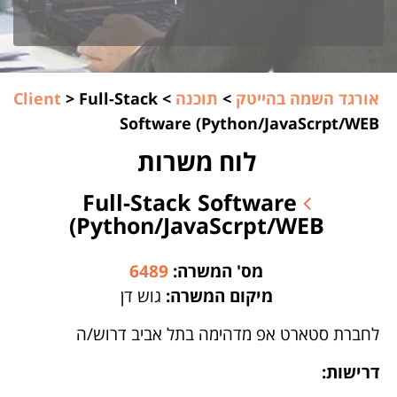
אורגד השמה בהייטק
>
תוכנה
>
Full-Stack
>
Client
Software (Python/JavaScrpt/WEB
לוח משרות
Full-Stack Software
(Python/JavaScrpt/WEB
מס' המשרה:
6489
מיקום המשרה:
גוש דן
לחברת סטארט אפ מדהימה בתל אביב דרוש/ה
דרישות: