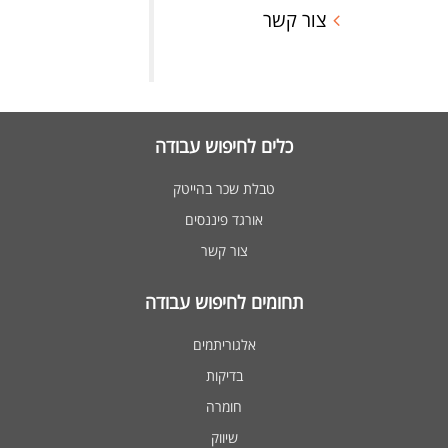
צור קשר
כלים לחיפוש עבודה
טבלת שכר בהייטק
אורגד פיננסים
צור קשר
תחומים לחיפוש עבודה
אלגוריתמים
בדיקות
חומרה
שיווק