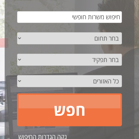
נקה הגדרות החיפוש