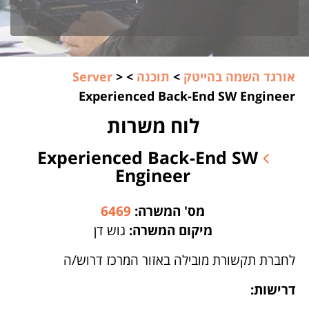
אורגד השמה בהייטק
>
תוכנה
>
>
Server
Experienced Back-End SW Engineer
לוח משרות
Experienced Back-End SW
Engineer
מס' המשרה:
6469
מיקום המשרה:
גוש דן
לחברת תקשורת מובילה באזור המרכז דרוש/ה
דרישות: