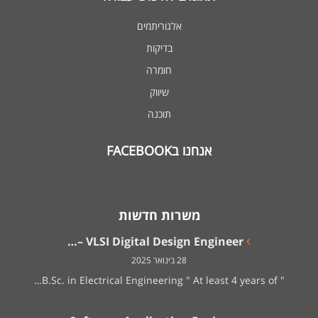
אלגוריתמים
בדיקות
חומרה
שיווק
תוכנה
אנחנו בFACEBOOK
משרות חדשות
VLSI Digital Design Engineer –…
28 בינואר 2025
" B.Sc. in Electrical Engineering " At least 4 years of…