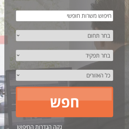
נקה הגדרות החיפוש