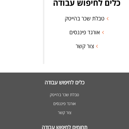
כלים לחיפוש עבודה
טבלת שכר בהייטק
אורגד פיננסים
צור קשר
כלים לחיפוש עבודה
טבלת שכר בהייטק
אורגד פיננסים
צור קשר
תחומים לחיפוש עבודה