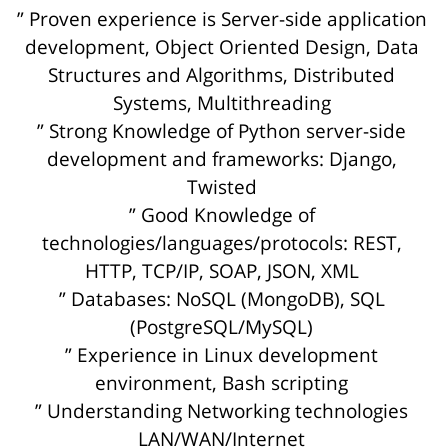
” Proven experience is Server-side application
development, Object Oriented Design, Data
Structures and Algorithms, Distributed
Systems, Multithreading
” Strong Knowledge of Python server-side
development and frameworks: Django,
Twisted
” Good Knowledge of
technologies/languages/protocols: REST,
HTTP, TCP/IP, SOAP, JSON, XML
” Databases: NoSQL (MongoDB), SQL
(PostgreSQL/MySQL)
” Experience in Linux development
environment, Bash scripting
” Understanding Networking technologies
LAN/WAN/Internet