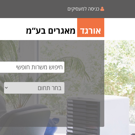
כניסה למעסיקים