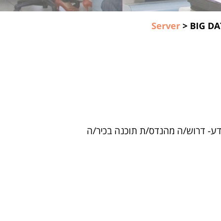
Server
>
BIG DA
ע- דרוש/ה מהנדס/ת תוכנה בכיר/ה