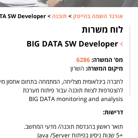
אורגד השמה בהייטק
>
תוכנה
>
TA SW Developer
לוח משרות
BIG DATA SW Developer
מס' המשרה:
6286
מיקום המשרה:
השרון
לחברה בינלאומית מצליחה, המתמחה בתחום אחסון מיד
להצטרפות לצוות תוכנה עבור פיתוח מערכת
BIG DATA monitoring and analysis
דרישות:
תואר ראשון בהנדסת תוכנה/ מדעי המחשב.
+5 שנות ניסיון בפיתוח Java /Server