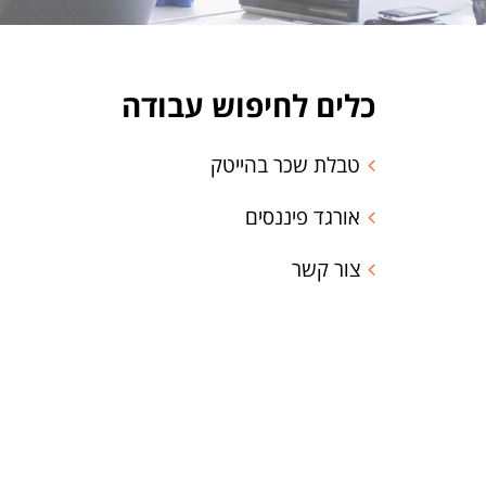
כלים לחיפוש עבודה
טבלת שכר בהייטק
אורגד פיננסים
צור קשר