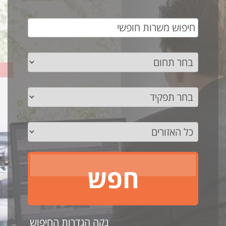
נקה הגדרות החיפוש