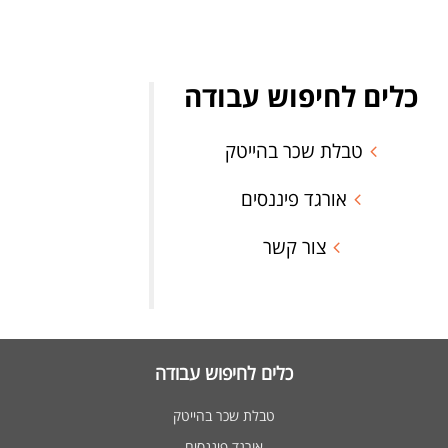
כלים לחיפוש עבודה
טבלת שכר בהייטק
אורגד פיננסים
צור קשר
כלים לחיפוש עבודה
טבלת שכר בהייטק
אורגד פיננסים