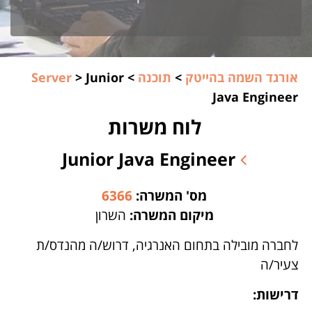
אורגד השמה בהייטק
>
תוכנה
>
Junior
>
Server
Java Engineer
לוח משרות
Junior Java Engineer
מס' המשרה:
6366
מיקום המשרה:
השרון
לחברה מובילה בתחום האנרגיה, דרוש/ה מהנדס/ת
צעיר/ה
דרישות: