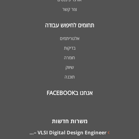
צור קשר
תחומים לחיפוש עבודה
אלגוריתמים
בדיקות
חומרה
שיווק
תוכנה
אנחנו בFACEBOOK
משרות חדשות
VLSI Digital Design Engineer –…