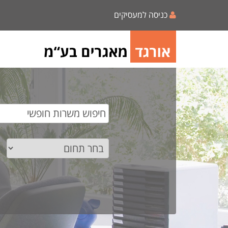
כניסה למעסיקים