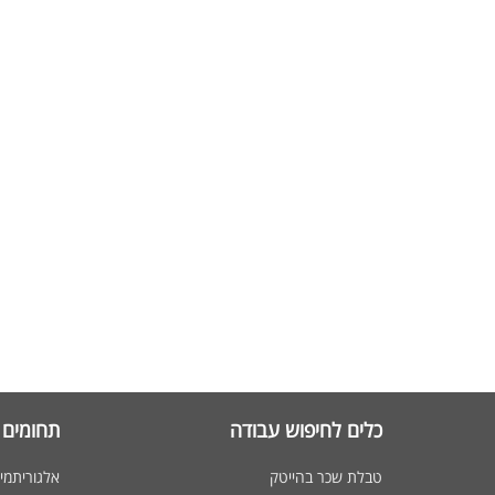
כלים לחיפוש עבודה
תחומים 
טבלת שכר בהייטק
אלגוריתמי