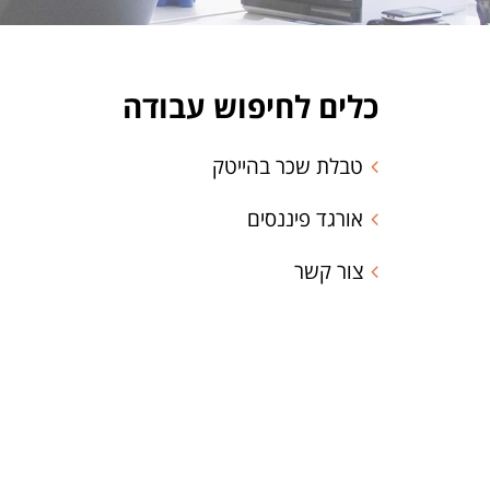
כלים לחיפוש עבודה
טבלת שכר בהייטק
אורגד פיננסים
צור קשר