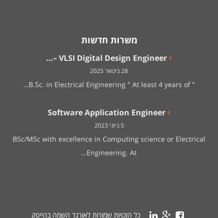
משרות חדשות
VLSI Digital Design Engineer –…
28 בינואר 2025
" B.Sc. in Electrical Engineering " At least 4 years of…
Software Application Engineer
5 ביוני 2023
BSc/MSc with excellence in Computing science or Electrical
Engineering. At…
כל הזכויות שמורות לאורגד השמה בהייטק