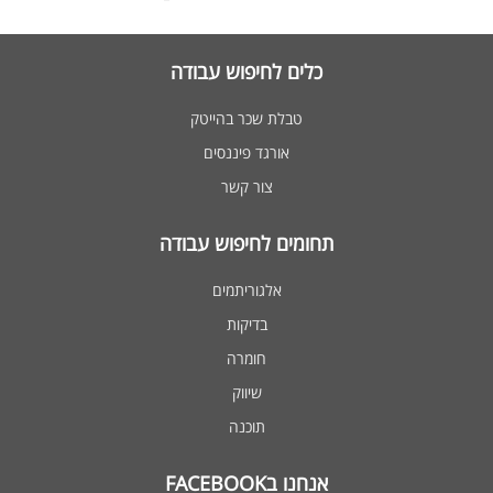
כלים לחיפוש עבודה
טבלת שכר בהייטק
אורגד פיננסים
צור קשר
תחומים לחיפוש עבודה
אלגוריתמים
בדיקות
חומרה
שיווק
תוכנה
אנחנו בFACEBOOK