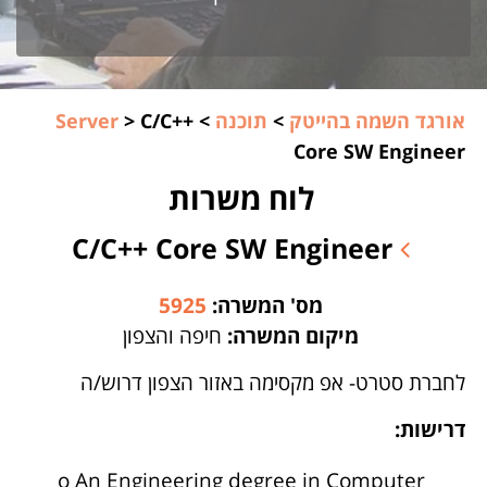
אורגד השמה בהייטק
>
תוכנה
>
C/C++
>
Server
Core SW Engineer
לוח משרות
C/C++ Core SW Engineer
מס' המשרה:
5925
מיקום המשרה:
חיפה והצפון
לחברת סטרט- אפ מקסימה באזור הצפון דרוש/ה
דרישות:
o An Engineering degree in Computer