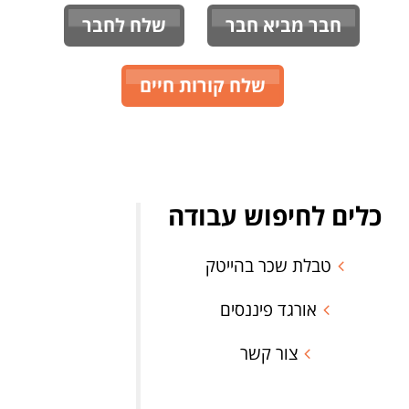
חבר מביא חבר
שלח לחבר
שלח קורות חיים
כלים לחיפוש עבודה
טבלת שכר בהייטק
אורגד פיננסים
צור קשר