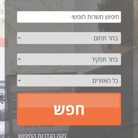
נקה הגדרות החיפוש