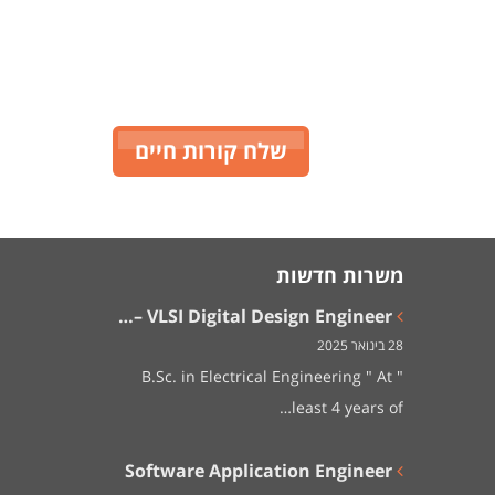
שלח קורות חיים
משרות חדשות
VLSI Digital Design Engineer –…
28 בינואר 2025
" B.Sc. in Electrical Engineering " At
least 4 years of…
Software Application Engineer