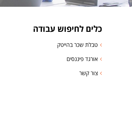
כלים לחיפוש עבודה
טבלת שכר בהייטק
אורגד פיננסים
צור קשר