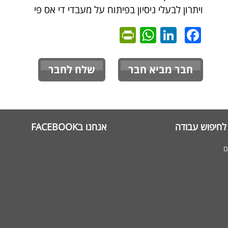
ויתרון לבעלי ניסיון בפיתוח על מעבדי די אס פי
PrintFriendly
WhatsApp
LinkedIn
Facebook
חבר מביא חבר
שלח לחבר
לחיפוש עבודה
אנחנו בFACEBOOK
ם