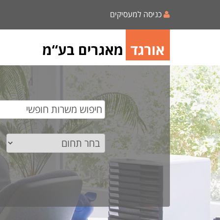
כניסה למעסיקים