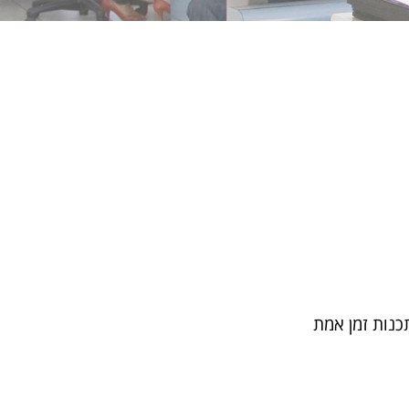
כנות זמן אמת