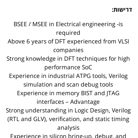
דרישות:
BSEE / MSEE in Electrical engineering -is
required
Above 6 years of DFT experienced from VLSI
companies
Strong knowledge in DFT techniques for high
performance SoC
Experience in industrial ATPG tools, Verilog
simulation and scan debug tools
Experience in memory BIST and JTAG
interfaces – Advantage
Strong understanding in Logic Design, Verilog
(RTL and GLV), verification, and static timing
analysis
Experience in silicon bring-up, debug, and