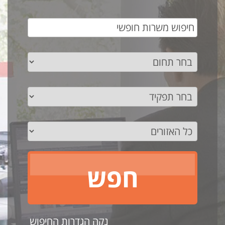
נקה הגדרות החיפוש