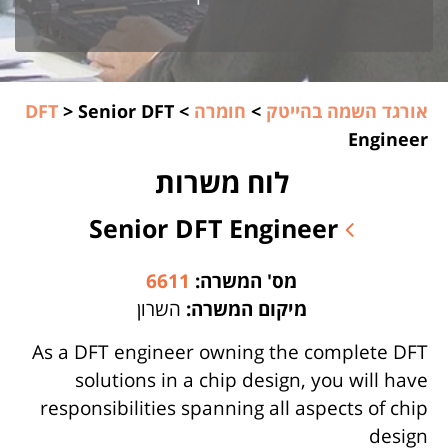
אורגד השמה בהייטק
>
חומרה
>
Senior DFT
>
DFT
Engineer
לוח משרות
Senior DFT Engineer
מס' המשרה:
6611
מיקום המשרה:
השרון
As a DFT engineer owning the complete DFT
solutions in a chip design, you will have
responsibilities spanning all aspects of chip
design