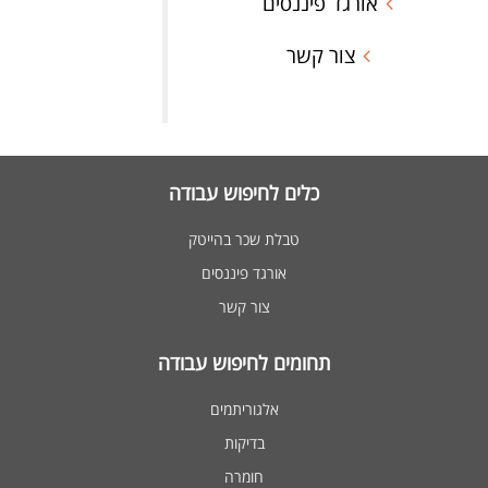
אורגד פיננסים
צור קשר
כלים לחיפוש עבודה
טבלת שכר בהייטק
אורגד פיננסים
צור קשר
תחומים לחיפוש עבודה
אלגוריתמים
בדיקות
חומרה