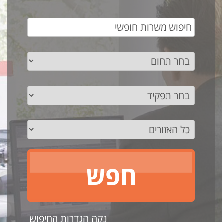
נקה הגדרות החיפוש