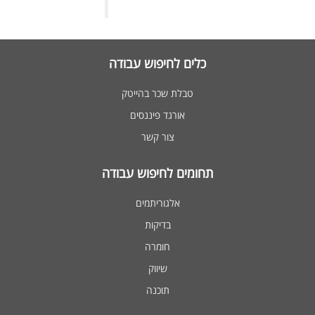
כלים לחיפוש עבודה
טבלת שכר בהייטק
אורגד פיננסים
צור קשר
תחומים לחיפוש עבודה
אלגוריתמים
בדיקות
חומרה
שיווק
תוכנה