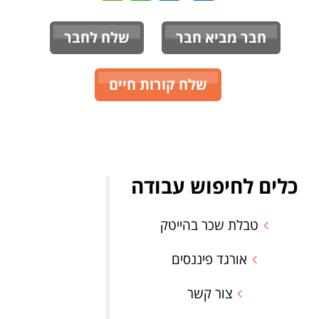
חבר מביא חבר
שלח לחבר
שלח קורות חיים
כלים לחיפוש עבודה
טבלת שכר בהייטק
אורגד פיננסים
צור קשר