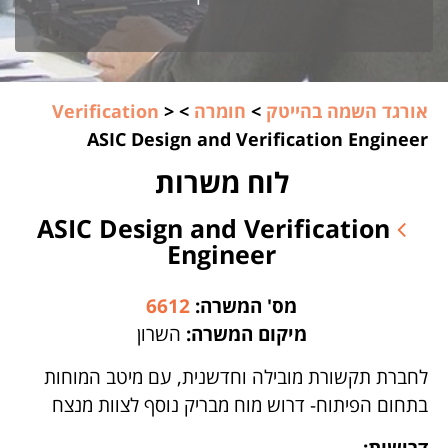
אורגד השמה בהייטק
>
חומרה
>
>
Verification
ASIC Design and Verification Engineer
לוח משרות
ASIC Design and Verification
Engineer
מס' המשרה:
6612
מיקום המשרה:
השרון
לחברת תקשורת מובילה וחדשנית, עם מיטב המוחות
בתחום הפיתוח- דרוש מוח מבריק נוסף לצוות מנצח