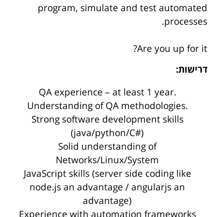
program, simulate and test automated
processes.
Are you up for it?
דרישות:
QA experience – at least 1 year.
Understanding of QA methodologies.
Strong software development skills
(java/python/C#)
Solid understanding of
Networks/Linux/System
JavaScript skills (server side coding like
node.js an advantage / angularjs an
advantage)
Experience with automation frameworks