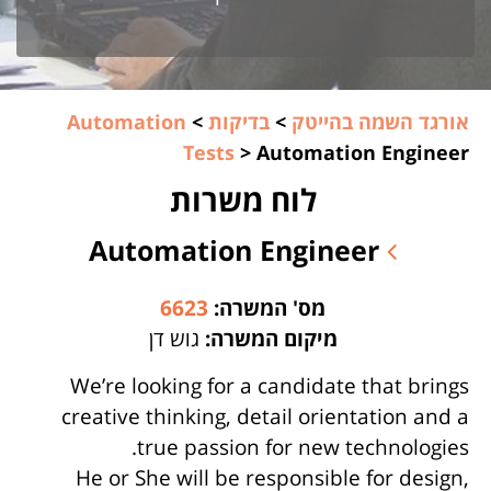
אורגד השמה בהייטק
>
בדיקות
>
Automation
Tests
>
Automation Engineer
לוח משרות
Automation Engineer
מס' המשרה:
6623
מיקום המשרה:
גוש דן
We’re looking for a candidate that brings
creative thinking, detail orientation and a
true passion for new technologies.
He or She will be responsible for design,