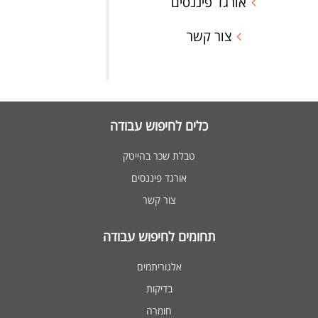
אורגד פיננסים
צור קשר
כלים לחיפוש עבודה
טבלת שכר בהייטק
אורגד פיננסים
צור קשר
תחומים לחיפוש עבודה
אלגוריתמים
בדיקות
חומרה