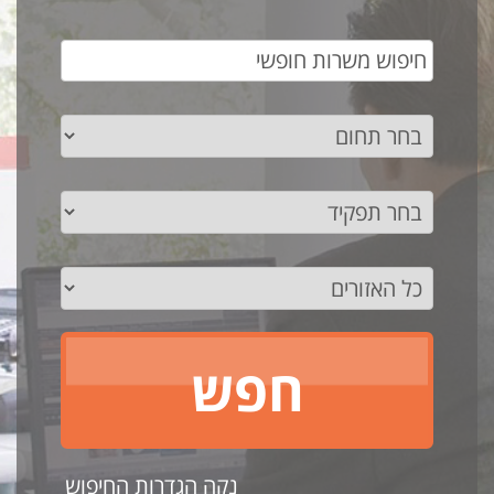
נקה הגדרות החיפוש