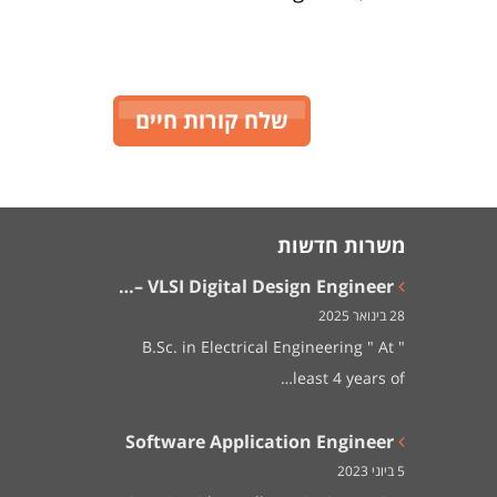
שלח קורות חיים
משרות חדשות
VLSI Digital Design Engineer –…
28 בינואר 2025
" B.Sc. in Electrical Engineering " At
least 4 years of…
Software Application Engineer
5 ביוני 2023