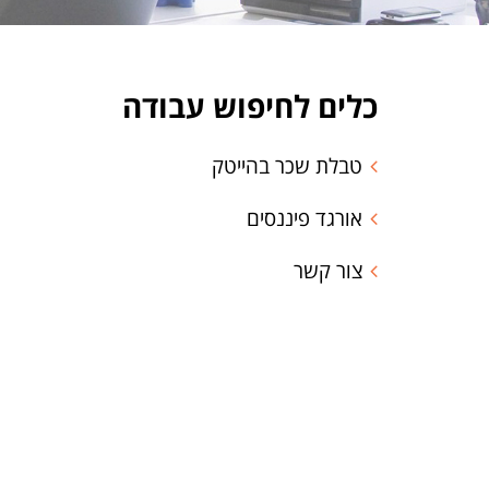
כלים לחיפוש עבודה
טבלת שכר בהייטק
אורגד פיננסים
צור קשר