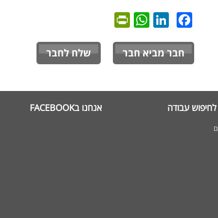
PrintFriendly
WhatsApp
LinkedIn
Facebook
חבר מביא חבר
שלח לחבר
לחיפוש עבודה
אנחנו בFACEBOOK
ם