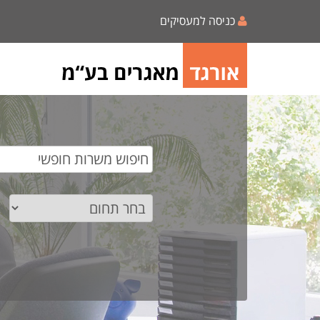
כניסה למעסיקים