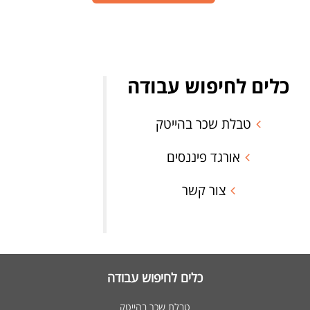
כלים לחיפוש עבודה
טבלת שכר בהייטק
אורגד פיננסים
צור קשר
כלים לחיפוש עבודה
טבלת שכר בהייטק