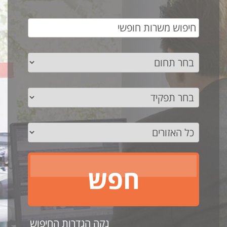
נקה הגדרות החיפוש