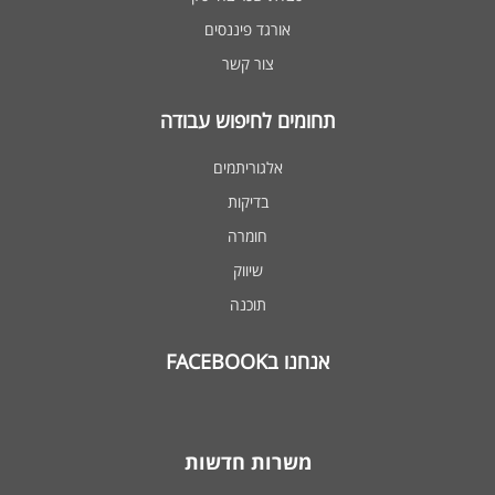
אורגד פיננסים
צור קשר
תחומים לחיפוש עבודה
אלגוריתמים
בדיקות
חומרה
שיווק
תוכנה
אנחנו בFACEBOOK
משרות חדשות