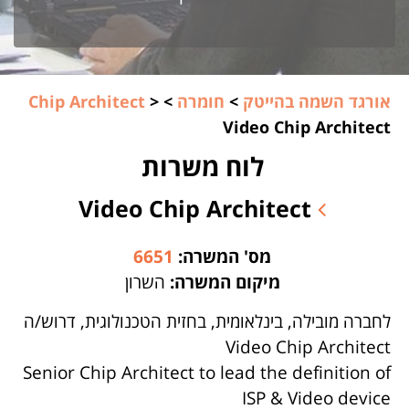
אורגד השמה בהייטק
>
חומרה
>
>
Chip Architect
Video Chip Architect
לוח משרות
Video Chip Architect
מס' המשרה:
6651
מיקום המשרה:
השרון
לחברה מובילה, בינלאומית, בחזית הטכנולוגית, דרוש/ה
Video Chip Architect
Senior Chip Architect to lead the definition of
ISP & Video device