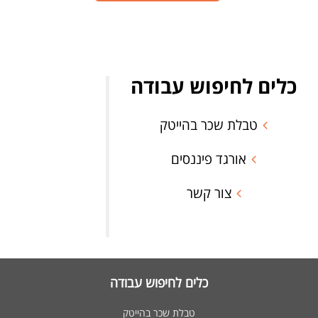
כלים לחיפוש עבודה
טבלת שכר בהייטק
אורגד פיננסים
צור קשר
כלים לחיפוש עבודה
טבלת שכר בהייטק