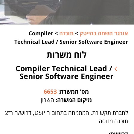
אורגד השמה בהייטק
>
תוכנה
>
Compiler
Technical Lead / Senior Software Engineer
לוח משרות
Compiler Technical Lead /
Senior Software Engineer
מס' המשרה:
6653
מיקום המשרה:
השרון
לחברת תקשורת, המתמחה בתחום ה DSP, דרוש/ה ר"צ
תוכנה מנוסה