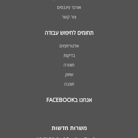
אורגד פיננסים
צור קשר
תחומים לחיפוש עבודה
אלגוריתמים
בדיקות
חומרה
שיווק
תוכנה
אנחנו בFACEBOOK
משרות חדשות