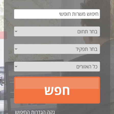
נקה הגדרות החיפוש