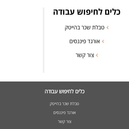
כלים לחיפוש עבודה
טבלת שכר בהייטק
אורגד פיננסים
צור קשר
כלים לחיפוש עבודה
טבלת שכר בהייטק
אורגד פיננסים
צור קשר