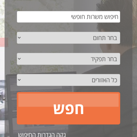
נקה הגדרות החיפוש