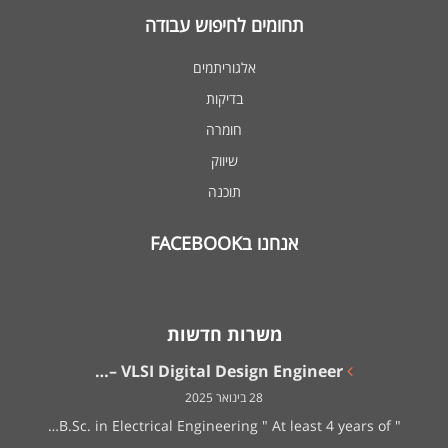
תחומים לחיפוש עבודה
אלגוריתמים
בדיקות
חומרה
שיווק
תוכנה
אנחנו בFACEBOOK
משרות חדשות
VLSI Digital Design Engineer –…
28 בינואר 2025
" B.Sc. in Electrical Engineering " At least 4 years of…