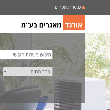
כניסה למעסיקים