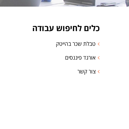
כלים לחיפוש עבודה
טבלת שכר בהייטק
אורגד פיננסים
צור קשר