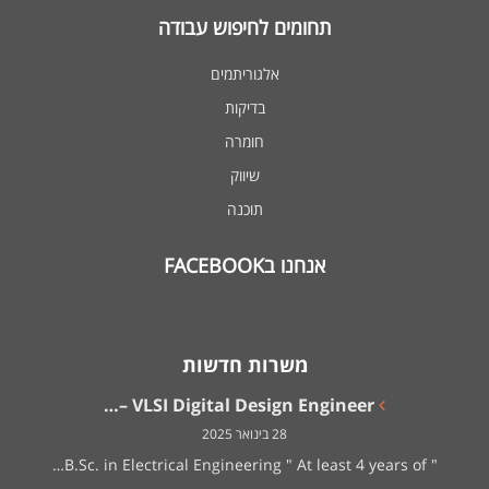
תחומים לחיפוש עבודה
אלגוריתמים
בדיקות
חומרה
שיווק
תוכנה
אנחנו בFACEBOOK
משרות חדשות
VLSI Digital Design Engineer –…
28 בינואר 2025
" B.Sc. in Electrical Engineering " At least 4 years of…