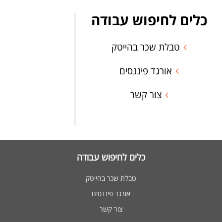
כלים לחיפוש עבודה
טבלת שכר בהייטק
אורגד פיננסים
צור קשר
כלים לחיפוש עבודה
טבלת שכר בהייטק
אורגד פיננסים
צור קשר