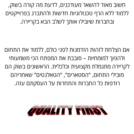
חשוב מאוד להשאר מעודכנים, לדעת מה קורה בשוק,
ללמוד ללא הרף טכנולוגיות חדשות ולהתברג בפרוייקטים
ובחברות שיובילו אותך לשלב הבא בקריירה.
אם הצלחת לזהות הזדמנות לפני כולם, ללמוד את התחום
ולהפוך למומחיות – סובבת את המפתח הכי משמעותי
לקריירה מתגמלת מקצועית וכלכלית. הראשונים בשוק הם
מובילי התחום, “הסטארים”, “הטאלנטים” שאחריהם
רודפות כל החברות והתחרות על העסקתם עזה.