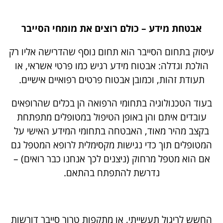
אבטחת מידע – כולם רוצים את מומחי הסייבר
עיסוק בתחום הסייבר הוא תחום נוסף שהדרישה אליו רק
הולכת וגדלה: אבטוח מידע רגיש כמו פרטי אשראי, או
תעודת זהות, וכמובן אבטוח פרטים רפואיים אישיים.
בעוד הטכנולוגיה בתחומי הרפואה הן בכלים שהרופאים
עובדים איתם והן באופן הטיפול במטופלים מתפתחת
בקצב מהיר מאוד, האבטחה בתחומי המידע האישי על
המטופלים תוך כדי נגישות מקסימלית לרופא המטפל גם
אם הוא מטפל מרחוק (ניצנים לכך אנחנו כבר רואים) –
נדרשת להתפתח בהתאם.
החשש לריגול תעשייתי, או מתקפות טרור סייבר דורשות