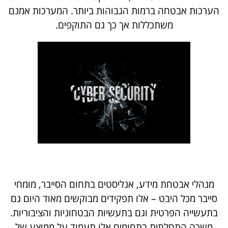
הערכות אבטחה ברמות הגבוהות ביותר. המערכות אמנם
משתכללות אך כך גם התוקפים.
מנהלי אבטחת מידע, אנליסטים בתחום הסייבר, מומחי
סייבר מכל היבט – אלו תפקידים מבוקשים מאוד היום גם
בתעשייה הפרטית וגם בתעשיות הבטחוניות והציבוריות.
משרה התחלתית בתחומים אלו תעמוד על ממוצע של