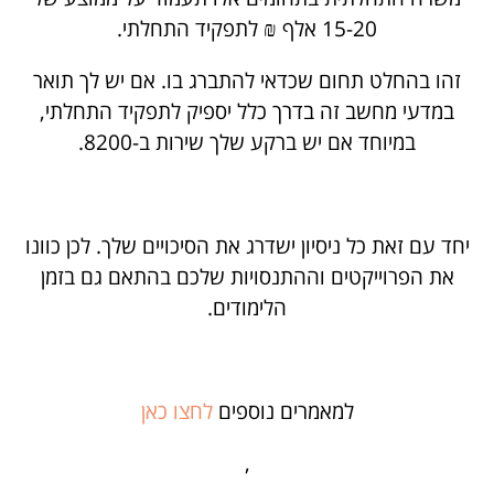
15-20 אלף ₪ לתפקיד התחלתי.
זהו בהחלט תחום שכדאי להתברג בו. אם יש לך תואר
במדעי מחשב זה בדרך כלל יספיק לתפקיד התחלתי,
במיוחד אם יש ברקע שלך שירות ב-8200.
יחד עם זאת כל ניסיון ישדרג את הסיכויים שלך. לכן כוונו
את הפרוייקטים וההתנסויות שלכם בהתאם גם בזמן
הלימודים.
למאמרים נוספים
לחצו כאן
,