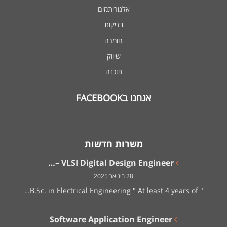
אלגוריתמים
בדיקות
חומרה
שיווק
תוכנה
אנחנו בFACEBOOK
משרות חדשות
VLSI Digital Design Engineer –…
28 בינואר 2025
" B.Sc. in Electrical Engineering " At least 4 years of…
Software Application Engineer