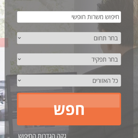
נקה הגדרות החיפוש