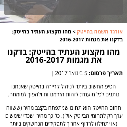
אורגד השמה בהייטק
>
מהו מקצוע העתיד בהייטק:
בדקנו את מגמות 2016-2017
מהו מקצוע העתיד בהייטק: בדקנו
את מגמות 2016-2017
תאריך פרסום:
5 בינואר 2017
|
הטיפ החשוב ביותר לניהול קריירה בהייטק שאנחנו
נותנים לכל מועמד: לזהות הזדמנויות ולהפוך למומחה.
תחום ההייטק הוא תחום שמתפתח בקצב מהיר (ששווה
ערך רק לתחומי הביוטק אולי). כל כך מהיר שכדי שימשיכו
(או יתחילו) לרדוף אחריך לתפקידים הנחשקים ביותר