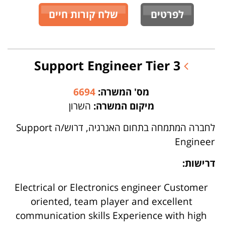
לפרטים
שלח קורות חיים
Support Engineer Tier 3
מס' המשרה:
6694
מיקום המשרה:
השרון
לחברה המתמחה בתחום האנרגיה, דרוש/ה Support
Engineer
דרישות:
Electrical or Electronics engineer Customer
oriented, team player and excellent
communication skills Experience with high