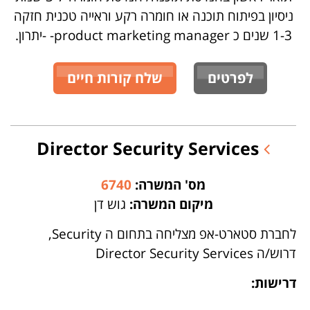
ניסיון בפיתוח תוכנה או חומרה רקע וראייה טכנית חזקה
1-3 שנים כ product marketing manager- -יתרון.
לפרטים
שלח קורות חיים
Director Security Services
מס' המשרה:
6740
מיקום המשרה:
גוש דן
לחברת סטארט-אפ מצליחה בתחום ה Security,
דרוש/ה Director Security Services
דרישות: