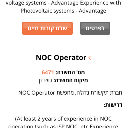
voltage systems - Advantage Experience with
Photovoltaic systems - Advantage
לפרטים
שלח קורות חיים
NOC Operator
מס' המשרה:
6471
מיקום המשרה:
גוש דן
חברת תקשורת גדולה, מחפשת NOC Operator
דרישות:
(At least 2 years of experience in NOC
operation (such as ISP NOC, etc Experience