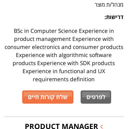
מנהל/ת מוצר
דרישות:
BSc in Computer Science Experience in
product management Experience with
consumer electronics and consumer products
Experience with algorithmic software
products Experience with SDK products
Experience in functional and UX
requirements definition
לפרטים
שלח קורות חיים
PRODUCT MANAGER