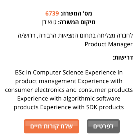
מס' המשרה:
6739
מיקום המשרה:
גוש דן
לחברה מצליחה בתחום המציאות הרבודה, דרוש/ה
Product Manager
דרישות:
BSc in Computer Science Experience in
product management Experience with
consumer electronics and consumer products
Experience with algorithmic software
products Experience with SDK products
לפרטים
שלח קורות חיים