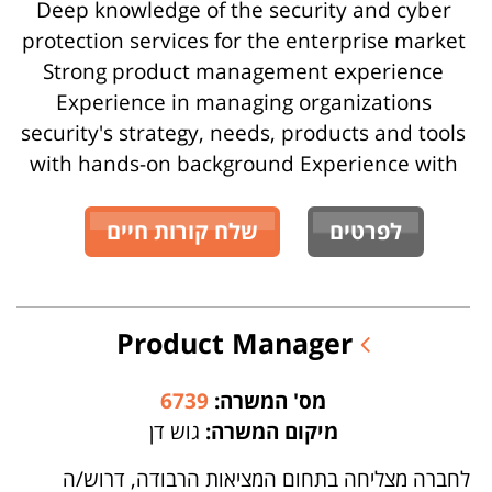
Deep knowledge of the security and cyber
protection services for the enterprise market
Strong product management experience
Experience in managing organizations
security's strategy, needs, products and tools
with hands-on background Experience with
לפרטים
שלח קורות חיים
Product Manager
מס' המשרה:
6739
מיקום המשרה:
גוש דן
לחברה מצליחה בתחום המציאות הרבודה, דרוש/ה