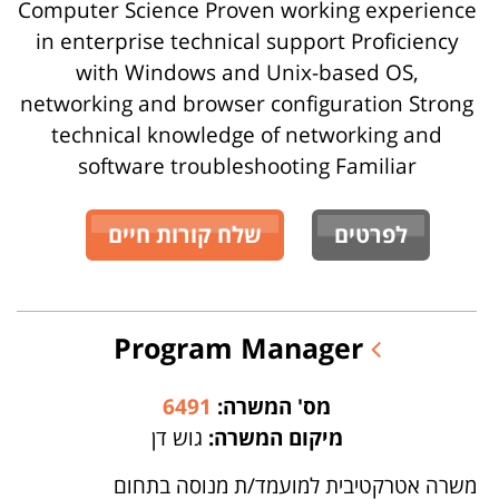
Computer Science Proven working experience
in enterprise technical support Proficiency
with Windows and Unix-based OS,
networking and browser configuration Strong
technical knowledge of networking and
software troubleshooting Familiar
לפרטים
שלח קורות חיים
Program Manager
מס' המשרה:
6491
מיקום המשרה:
גוש דן
משרה אטרקטיבית למועמד/ת מנוסה בתחום