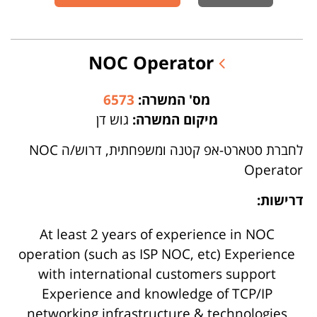
NOC Operator
מס' המשרה:
6573
מיקום המשרה:
גוש דן
לחברת סטארט-אפ קטנה ומשפחתית, דרוש/ה NOC
Operator
דרישות:
At least 2 years of experience in NOC
operation (such as ISP NOC, etc) Experience
with international customers support
Experience and knowledge of TCP/IP
networking infrastructure & technologies