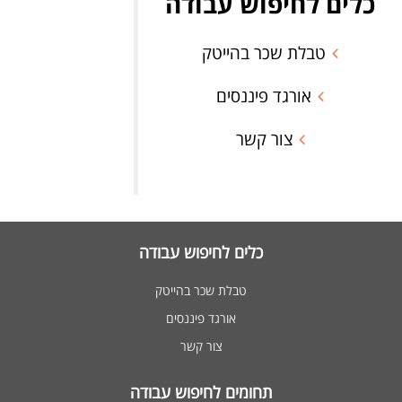
כלים לחיפוש עבודה
טבלת שכר בהייטק
אורגד פיננסים
צור קשר
כלים לחיפוש עבודה
טבלת שכר בהייטק
אורגד פיננסים
צור קשר
תחומים לחיפוש עבודה