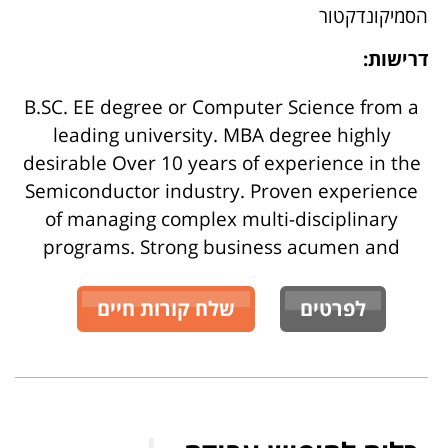
הסמיקונדקטור
דרישות:
B.SC. EE degree or Computer Science from a
leading university. MBA degree highly
desirable Over 10 years of experience in the
Semiconductor industry. Proven experience
of managing complex multi-disciplinary
programs. Strong business acumen and
לפרטים
שלח קורות חיים