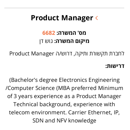
Product Manager
מס' המשרה:
6682
מיקום המשרה:
גוש דן
לחברת תקשורת ותיקה, דרוש/ה Product Manager
דרישות:
(Bachelor's degree Electronics Engineering
/Computer Science (MBA preferred Minimum
of 3 years experience as a Product Manager
Technical background, experience with
telecom environment. Carrier Ethernet, IP,
SDN and NFV knowledge