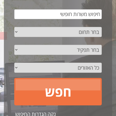
נקה הגדרות החיפוש