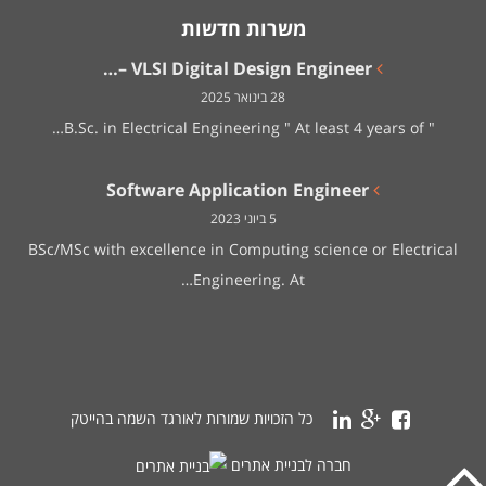
משרות חדשות
VLSI Digital Design Engineer –…
28 בינואר 2025
" B.Sc. in Electrical Engineering " At least 4 years of…
Software Application Engineer
5 ביוני 2023
BSc/MSc with excellence in Computing science or Electrical
Engineering. At…
כל הזכויות שמורות לאורגד השמה בהייטק
חברה לבניית אתרים