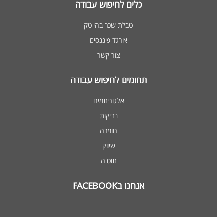
כלים לחיפוש עבודה
טבלת שכר בהייטק
אורגד פיננסים
צור קשר
תחומים לחיפוש עבודה
אלגוריתמים
בדיקות
חומרה
שיווק
תוכנה
אנחנו בFACEBOOK