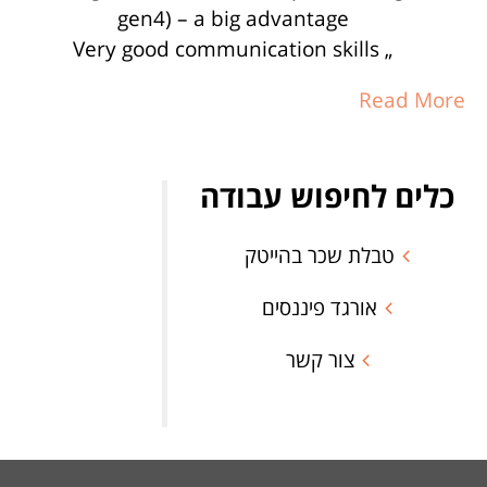
gen4) – a big advantage
„ Very good communication skills
Read More
כלים לחיפוש עבודה
טבלת שכר בהייטק
אורגד פיננסים
צור קשר