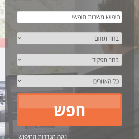
נקה הגדרות החיפוש