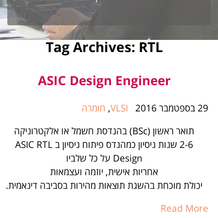
Tag Archives:
RTL
ASIC Design Engineer
29 בספטמבר 2016
VLSI
,
חומרה
תואר ראשון (BSc) בהנדסת חשמל או אלקטרוניקה
2-6 שנות ניסיון כמהנדס פיתוח ניסיון ב ASIC RTL
Design על כל שלביו
אחריות אישית, יוזמה ועצמאות
יכולת מוכחת בהשגת תוצאות מהירות בסביבה דינאמית.
Read More