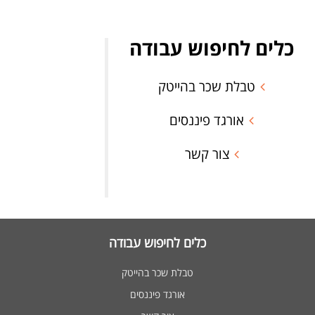
כלים לחיפוש עבודה
טבלת שכר בהייטק
אורגד פיננסים
צור קשר
כלים לחיפוש עבודה
טבלת שכר בהייטק
אורגד פיננסים