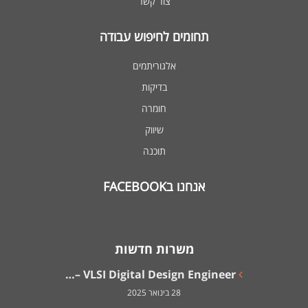
צור קשר
תחומים לחיפוש עבודה
אלגוריתמים
בדיקות
חומרה
שיווק
תוכנה
אנחנו בFACEBOOK
משרות חדשות
VLSI Digital Design Engineer –…
28 בינואר 2025