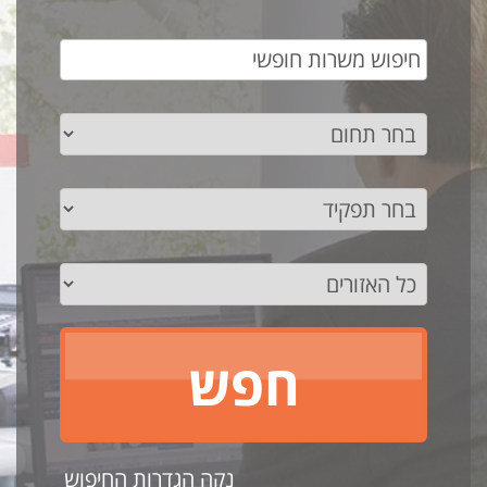
נקה הגדרות החיפוש