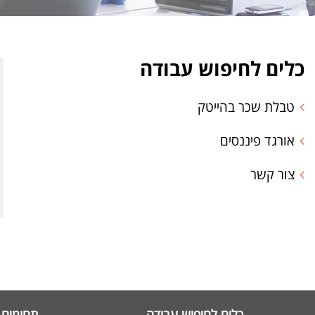
כלים לחיפוש עבודה
טבלת שכר בהייטק
אורגד פיננסים
צור קשר
כלים לחיפוש עבודה
תחומים 