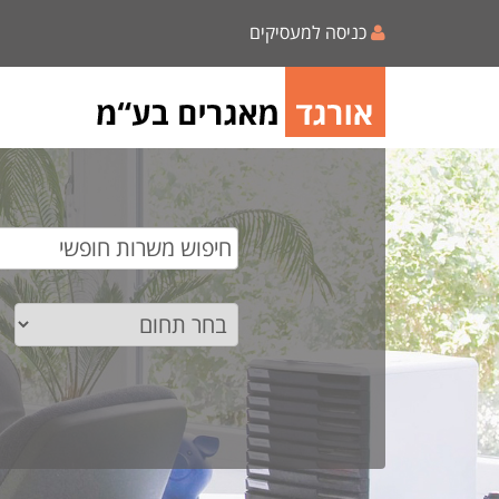
כניסה למעסיקים