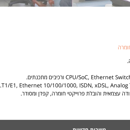
ומרה
.
ודה עצמאית והובלת פרוייקטי חומרה, קפדן ומסודר.
משרות חדשות