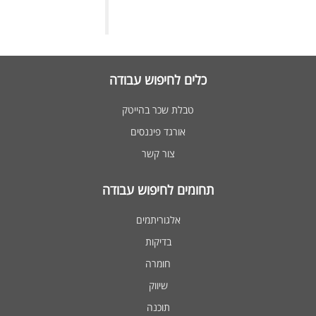
כלים לחיפוש עבודה
טבלת שכר בהייטק
אורגד פיננסים
צור קשר
תחומים לחיפוש עבודה
אלגוריתמים
בדיקות
חומרה
שיווק
תוכנה