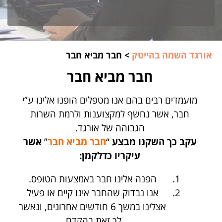
אורגד השמה בהייטק
>
חבר מביא חבר
חבר מביא חבר
מועמדים רבים בהם אנו מטפלים הופנו אלינו ע”י
חבר, אשר נחשף למקצוענות ולרמת השרות
הגבוהה של אורגד.
עקב כך השקנו מבצע
“
חבר מביא חבר
”
אשר
עיקריו כדלקמן:
הפנה אלינו חבר באמצעות הטופס.
אנו נבדוק שהחבר אינו קיים או פעיל
אצלינו במשך 6 חודשים אחרונים, ונאשר
לך זאת בהקדם.