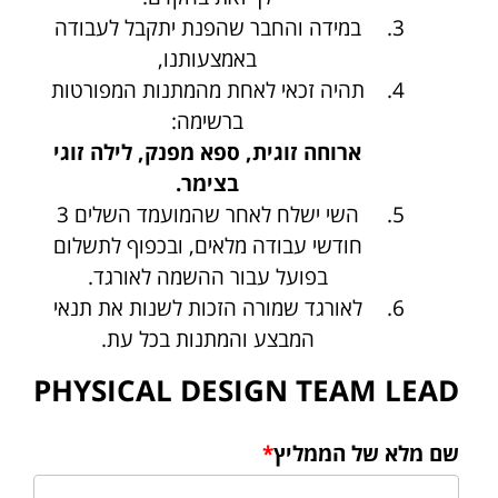
במידה והחבר שהפנת יתקבל לעבודה
באמצעותנו,
תהיה זכאי לאחת מהמתנות המפורטות
ברשימה:
ארוחה זוגית, ספא מפנק, לילה זוגי
בצימר.
השי ישלח לאחר שהמועמד השלים 3
חודשי עבודה מלאים, ובכפוף לתשלום
בפועל עבור ההשמה לאורגד.
לאורגד שמורה הזכות לשנות את תנאי
המבצע והמתנות בכל עת.
PHYSICAL DESIGN TEAM LEAD
שם מלא של הממליץ
*