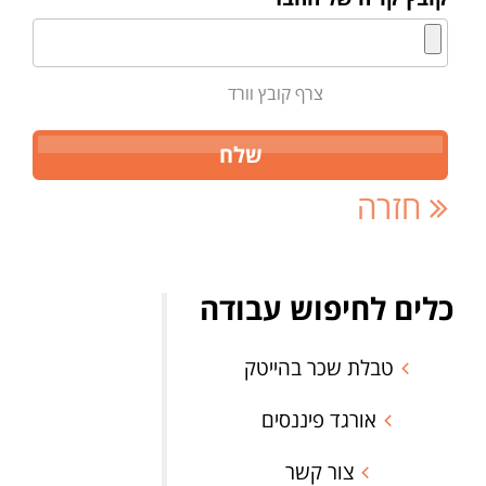
צרף קובץ וורד
חזרה
כלים לחיפוש עבודה
טבלת שכר בהייטק
אורגד פיננסים
צור קשר