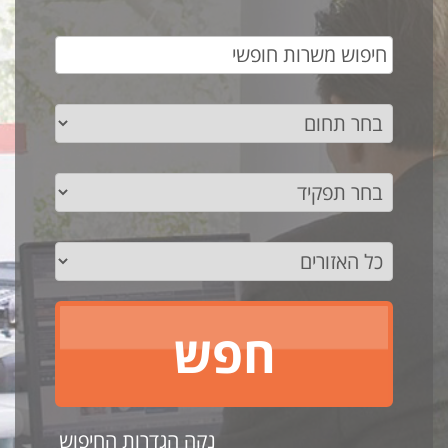
נקה הגדרות החיפוש