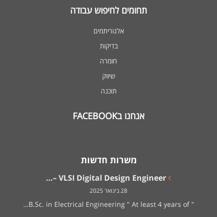
תחומים לחיפוש עבודה
אלגוריתמים
בדיקות
חומרה
שיווק
תוכנה
אנחנו בFACEBOOK
משרות חדשות
VLSI Digital Design Engineer –…
28 בינואר 2025
" B.Sc. in Electrical Engineering " At least 4 years of…