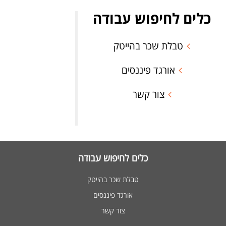
כלים לחיפוש עבודה
טבלת שכר בהייטק
אורגד פיננסים
צור קשר
כלים לחיפוש עבודה
טבלת שכר בהייטק
אורגד פיננסים
צור קשר