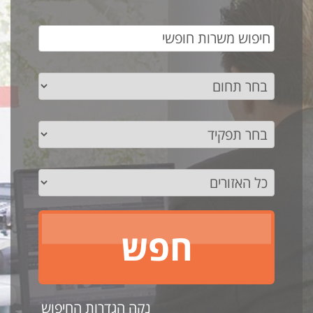
נקה הגדרות החיפוש