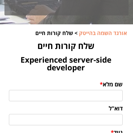
אורגד השמה בהייטק
>
שלח קורות חיים
שלח קורות חיים
Experienced server-side
developer
שם מלא
*
דוא"ל
נייד
*