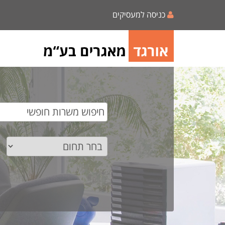
כניסה למעסיקים