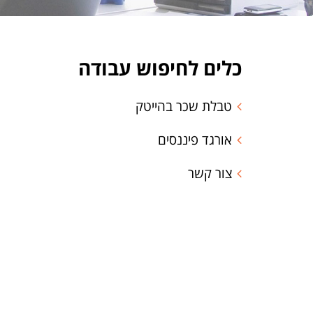
כלים לחיפוש עבודה
טבלת שכר בהייטק
אורגד פיננסים
צור קשר