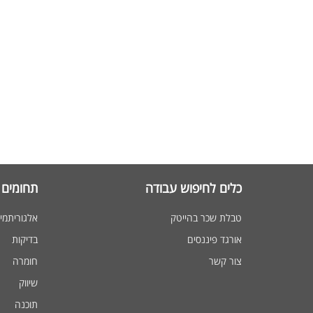
כלים לחיפוש עבודה
תחומים 
טבלת שכר בהייטק
אלגוריתמי
אורגד פיננסים
בדיקות
צור קשר
חומרה
שיווק
תוכנה