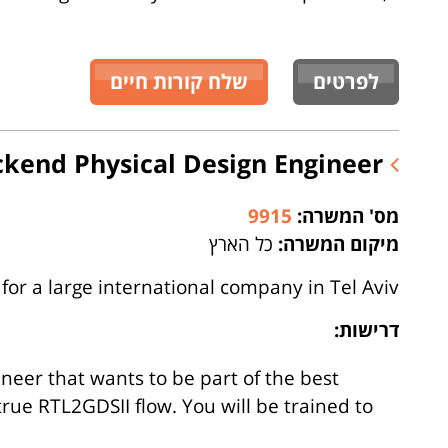
לפרטים
שלח קורות חיים
Backend Physical Design Engineer
מס' המשרה:
9915
מיקום המשרה:
כל הארץ
for a large international company in Tel Aviv
דרישות:
ineer that wants to be part of the best
rue RTL2GDSII flow. You will be trained to