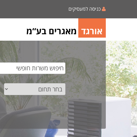
כניסה למעסיקים