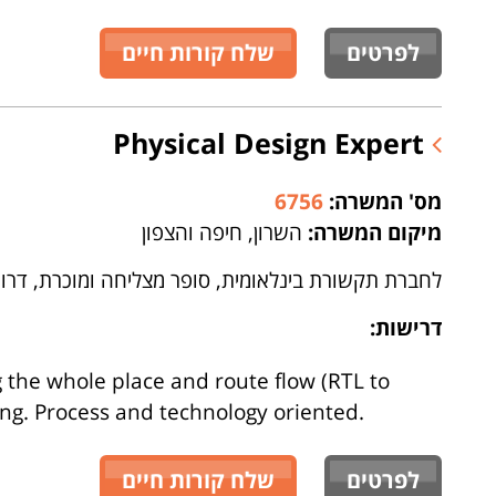
לפרטים
שלח קורות חיים
Physical Design Expert
מס' המשרה:
6756
מיקום המשרה:
השרון, חיפה והצפון
לחברת תקשורת בינלאומית, סופר מצליחה ומוכרת, דרוש/ה al Design Expert
דרישות:
 the whole place and route flow (RTL to
ng. Process and technology oriented.
לפרטים
שלח קורות חיים