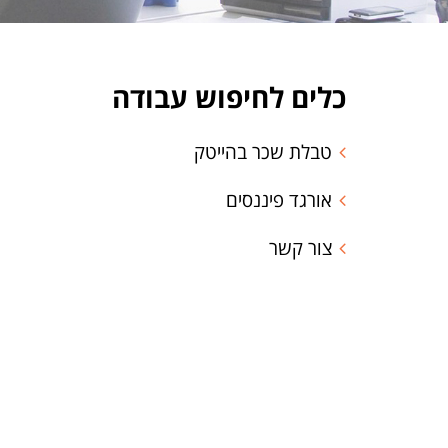
כלים לחיפוש עבודה
טבלת שכר בהייטק
אורגד פיננסים
צור קשר