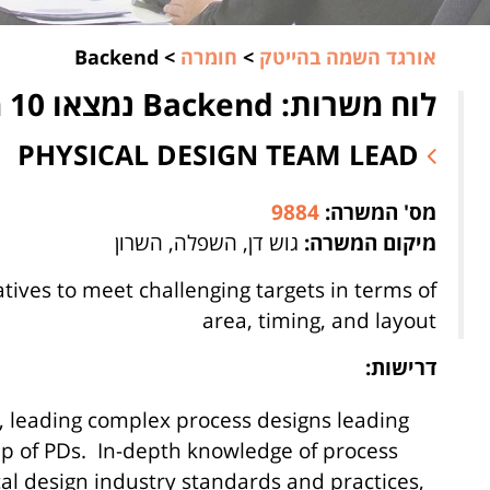
אורגד השמה בהייטק
>
חומרה
>
Backend
לוח משרות: Backend נמצאו 10 משרות
PHYSICAL DESIGN TEAM LEAD
מס' המשרה:
9884
מיקום המשרה:
גוש דן, השפלה, השרון
atives to meet challenging targets in terms of
area, timing, and layout
דרישות:
e, leading complex process designs leading
 of PDs. In-depth knowledge of process
al design industry standards and practices,