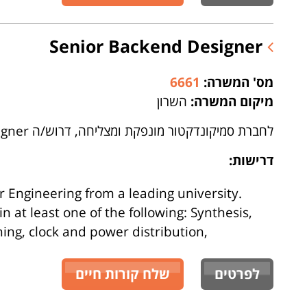
Senior Backend Designer
מס' המשרה:
6661
מיקום המשרה:
השרון
לחברת סמיקונדקטור מונפקת ומצליחה, דרוש/ה Senior Backend Designer
דרישות:
r Engineering from a leading university.
 at least one of the following: Synthesis,
nning, clock and power distribution,
לפרטים
שלח קורות חיים