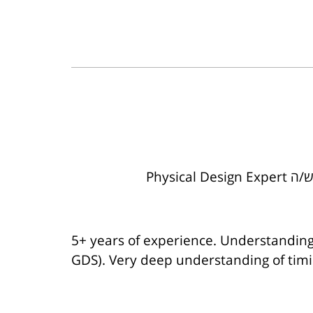
Physic
5+ years of experience. Understanding
GDS). Very deep understanding of timi