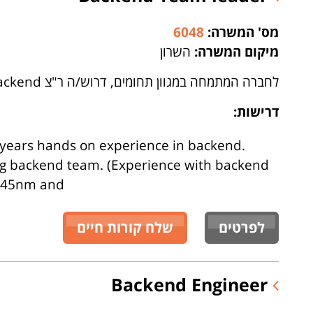
מס' המשרה:
6048
מיקום המשרה:
השרון
לחברה המתמחה במגוון תחומים, דרוש/ה ר"צ Backend
דרישות:
years hands on experience in backend.
ng backend team. (Experience with backend
 (45nm and
לפרטים
שלח קורות חיים
Backend Engineer