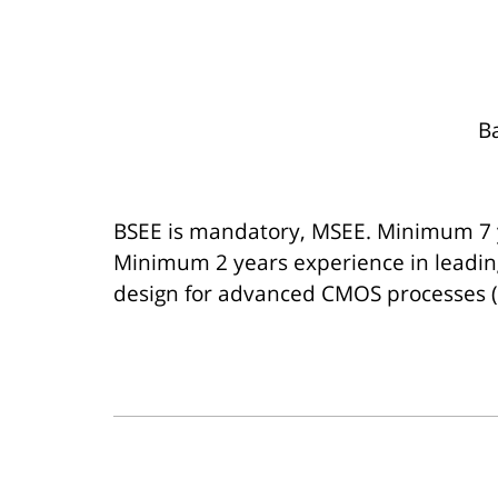
BSEE is mandatory, MSEE. Minimum 7 
Minimum 2 years experience in leadi
design for advanced CMOS processes