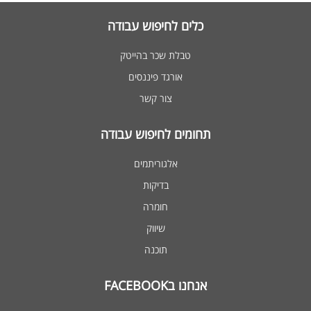
כלים לחיפוש עבודה
טבלת שכר בהייטק
אורגד פיננסים
צור קשר
תחומים לחיפוש עבודה
אלגוריתמים
בדיקות
חומרה
שיווק
תוכנה
אנחנו בFACEBOOK