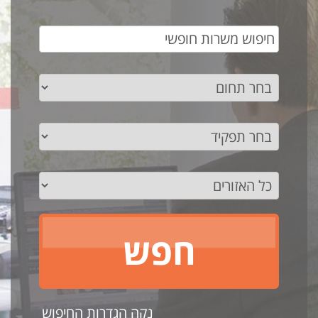
נקה הגדרות החיפוש