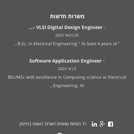
משרות חדשות
VLSI Digital Design Engineer –…
28 בינואר 2025
" B.Sc. in Electrical Engineering " At least 4 years of…
Software Application Engineer
5 ביוני 2023
BSc/MSc with excellence in Computing science or Electrical
Engineering. At…
כל הזכויות שמורות לאורגד השמה בהייטק