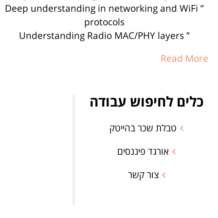
” Deep understanding in networking and WiFi
protocols
” Understanding Radio MAC/PHY layers
Read More
כלים לחיפוש עבודה
טבלת שכר בהייטק
אורגד פיננסים
צור קשר